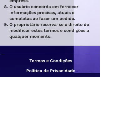
empresa.
O usuário concorda em fornecer
informações precisas, atuais e
completas ao fazer um pedido.
O proprietário reserva-se o direito de
modificar estes termos e condições a
qualquer momento.
Termos e Condições
Política de Privacidade
Política de Troca/Devolução
Política de Entrega