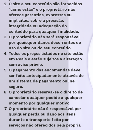
O site e seu conteúdo são fornecidos
"como estão" e o proprietário não
oferece garantias, expressas ou
implícitas, sobre a precisão,
integridade ou adequação do
conteúdo para qualquer finalidade.
O proprietário não será responsável
por quaisquer danos decorrentes do
uso do site ou do seu conteúdo.
Todos os preços listados no site estão
em Reais e estão sujeitos a alteração
sem aviso prévio.
O pagamento das encomendas deve
ser feito antecipadamente através de
um sistema de pagamento online
seguro.
O proprietário reserva-se o direito de
cancelar qualquer pedido a qualquer
momento por qualquer motivo.
O proprietário não é responsável por
qualquer perda ou dano aos itens
durante o transporte feito por
serviços não oferecidos pela própria