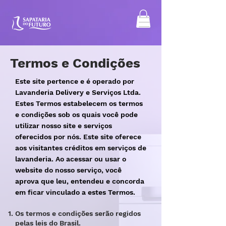
Termos e Condições
Este site pertence e é operado por
Lavanderia Delivery e Serviços Ltda
.
Estes Termos estabelecem os termos
e condições sob os quais você pode
utilizar nosso site e serviços
oferecidos por nós. Este site oferece
aos visitantes créditos em serviços de
lavanderia. Ao acessar ou usar o
website do nosso serviço, você
aprova que leu, entendeu e concorda
em ficar vinculado a estes Termos.
Os termos e condições serão regidos
pelas leis do Brasil.